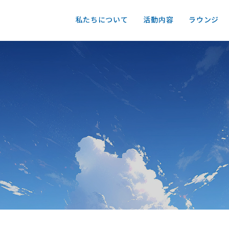
私たちについて
活動内容
ラウンジ