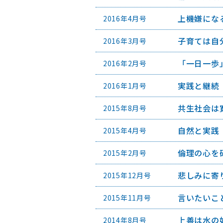
上機嫌にな
2016年4月号
子育ては自
2016年3月号
「一日一歩
2016年2月号
実践と継続
2016年1月号
共生社会は
2015年8月号
自然と実践
2015年4月号
倫理の心を
2015年2月号
悲しみに寄
2015年12月号
言いたいこ
2015年11月号
上善は水の
2014年8月号