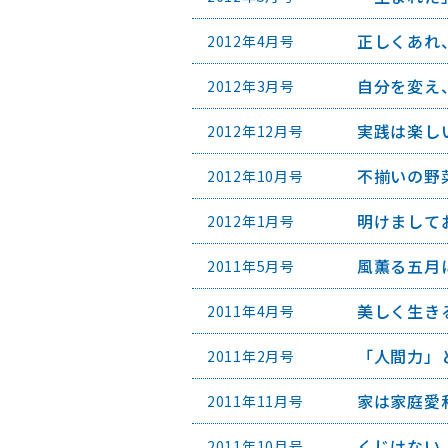
正しくあれ
2012年4月号
自分を変え
2012年3月号
実践は楽し
2012年12月号
不揃いの野
2012年10月号
明けまして
2012年1月号
風薫る五月
2011年5月号
美しく生き
2011年4月号
「人間力」
2011年2月号
家は家庭愛
2011年11月号
くじけない
2011年10月号