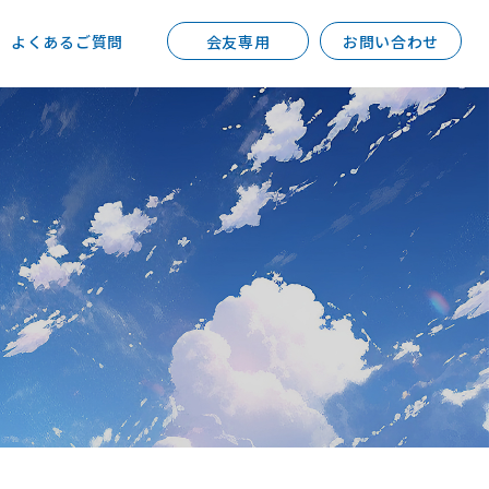
よくあるご質問
会友専用
お問い合わせ