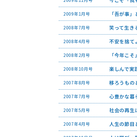
今こそ「我
2009年11月号
「吾が事」
2009年1月号
笑って生き
2008年7月号
不安を捨て
2008年4月号
「今年こそ
2008年2月号
楽しんで実
2008年10月号
移ろうもの
2007年8月号
心豊かな暮
2007年7月号
社会の再生
2007年5月号
人生の節目
2007年4月号