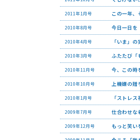
この一年、
2011年1月号
今日一日を
2010年8月号
「いま」の
2010年4月号
ふたたび「
2010年3月号
今、この時
2010年11月号
上機嫌の贈
2010年10月号
「ストレス
2010年1月号
仕合わせな
2009年7月号
もっと笑い
2009年12月号