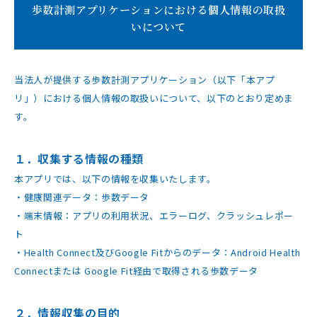
歩数計測アプリケーションにおける個人情報の取扱
いについて
当法人が提供する歩数計測アプリケーション（以下「本アプ
リ」）における個人情報の取扱いについて、以下のとおり定めま
す。
１．収集する情報の種類
本アプリでは、以下の情報を収集いたします。
・健康関連データ：歩数データ
・端末情報：アプリの利用状況、エラーログ、クラッシュレポー
ト
・Health Connect及びGoogle Fitからのデータ：Android Health
Connectまたは Google Fit経由で取得される歩数データ
２．情報収集の目的