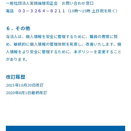
一般社団法人実践倫理宏正会 お問い合わせ窓口
電話
０３－３２６４－８２１１
（10時〜15時 土日祝を除く）
６．その他
当法人は、個人情報を安全に管理するために、職員の教育に努
め、継続的に個人情報の管理体制を見直し、改善いたします。個
人情報をより安全に管理するために、本ポリシーを変更すること
があります。
改訂履歴
2015年10月20日改訂
2020年8月1日最終改訂