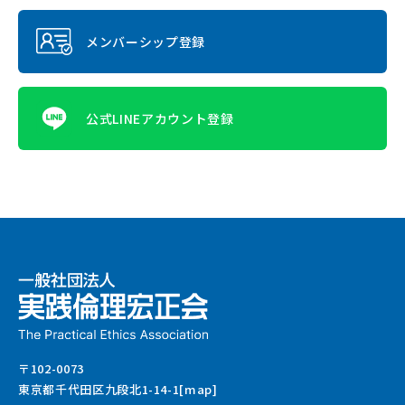
メンバーシップ登録
公式LINEアカウント登録
〒102-0073
東京都千代田区九段北1-14-1[map]