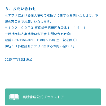
８．お問い合わせ
本アプリにおける個人情報の取扱いに関するお問い合わせは、下
記の窓口までお願いいたします。
〒１０２－００７３ 東京都千代田区九段北１－１４－１
一般社団法人実践倫理宏正会 お問い合わせ窓口
電話：03-3264-8211（10時〜15時 土日祝を除く）
件名：「歩数計測アプリに関するお問い合わせ」
2025年7月2日 追加
実践倫理公式ブックストア