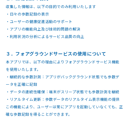
収集した情報は、以下の目的でのみ利用いたします
・日々の歩数記録の表示
・ユーザーの健康促進活動のサポート
・アプリの機能向上及び技術的問題の解決
・利用状況の分析によるサービス品質の向上
３．フォアグラウンドサービスの使用について
本アプリでは、以下の理由によりフォアグラウンドサービス機能
を使用いたします。
・継続的な歩数計測：アプリがバックグラウンド状態でも歩数デ
ータを正確に記録
・データの連続性確保：端末がスリープ状態でも歩数計測を継続
・リアルタイム更新：歩数データのリアルタイム表示機能の提供
この機能により、ユーザーは常にアプリを起動していなくても、正
確な歩数記録を得ることができます。