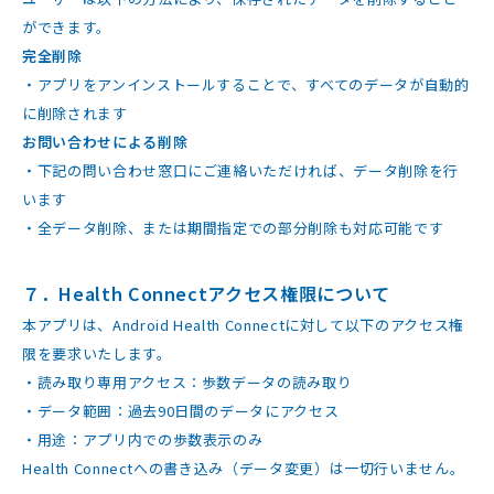
ができます。
完全削除
・アプリをアンインストールすることで、すべてのデータが自動的
に削除されます
お問い合わせによる削除
・下記の問い合わせ窓口にご連絡いただければ、データ削除を行
います
・全データ削除、または期間指定での部分削除も対応可能です
７．Health Connectアクセス権限について
本アプリは、Android Health Connectに対して以下のアクセス権
限を要求いたします。
・読み取り専用アクセス：歩数データの読み取り
・データ範囲：過去90日間のデータにアクセス
・用途：アプリ内での歩数表示のみ
Health Connectへの書き込み（データ変更）は一切行いません。