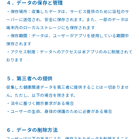
４．データの保存と管理
・保存場所：収集したデータは、サービス提供のために当社のサ
ーバーに送信され、安全に保存されます。また、一部のデータは
端末内のローカルストレージにも保存されます
・保存期間：データは、ユーザーがアプリを使用している期間中
保存されます
・アクセス制限：データへのアクセスは本アプリのみに制限されて
おります
５．第三者への提供
収集した健康関連データを第三者に提供することは一切ありませ
ん。ただし、以下の場合を除きます。
・法令に基づく開示要求がある場合
・ユーザーの生命、身体の保護のために必要がある場合
６．データの削除方法
ユーザーは以下の方法により、保存されたデータを削除すること