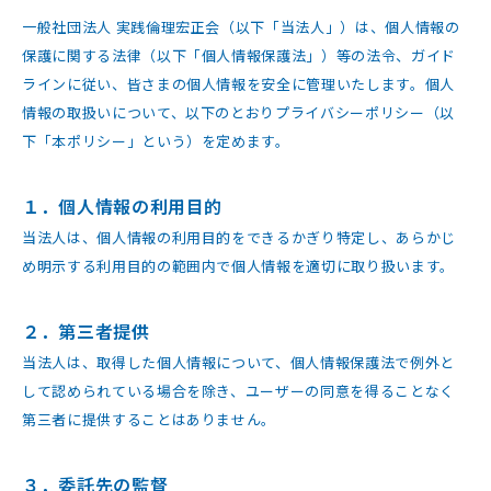
一般社団法人 実践倫理宏正会（以下「当法人」）は、個人情報の
保護に関する法律（以下「個人情報保護法」）等の法令、ガイド
ラインに従い、皆さまの個人情報を安全に管理いたします。個人
情報の取扱いについて、以下のとおりプライバシーポリシー（以
下「本ポリシー」という）を定めます。
１．個人情報の利用目的
当法人は、個人情報の利用目的をできるかぎり特定し、あらかじ
め明示する利用目的の範囲内で個人情報を適切に取り扱います。
２．第三者提供
当法人は、取得した個人情報について、個人情報保護法で例外と
して認められている場合を除き、ユーザーの同意を得ることなく
第三者に提供することはありません。
３．委託先の監督