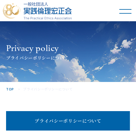
一般社団法人
実践倫理宏正会
Privacy policy
プライバシーポリシーについて
TOP
プライバシーポリシーについて
プライバシーポリシーについて