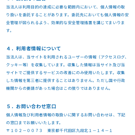
当法人は利用目的の達成に必要な範囲内において、個人情報の取
り扱いを委託することがあります。委託先においても個人情報の安
全管理が図られるよう、効果的な安全管理措置を講じてまいりま
す。
４．利用者情報について
当法人は、当サイトを利用されるユーザーの情報（アクセスログ、
クッキー等）を収集しています。収集した情報は当サイト及び当
サイトでご提供するサービスの改善にのみ使用いたします。収集
した情報を第三者に提供することはありません。ただし国や行政
機関からの要請があった場合はこの限りではありません。
５．お問い合わせ窓口
個人情報及び利用者情報の取扱いに関するお問い合わせは、下記
の窓口までお願いいたします。
〒１０２－００７３ 東京都千代田区九段北１－１４－１