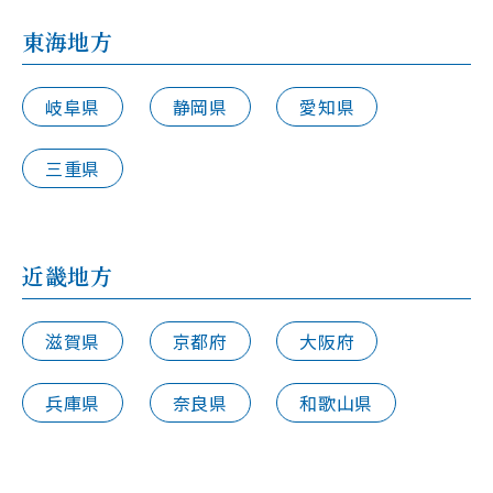
東海地方
岐阜県
静岡県
愛知県
三重県
近畿地方
滋賀県
京都府
大阪府
兵庫県
奈良県
和歌山県