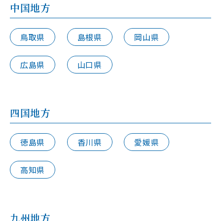
中国地方
鳥取県
島根県
岡山県
広島県
山口県
四国地方
徳島県
香川県
愛媛県
高知県
九州地方