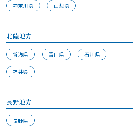
神奈川県
山梨県
北陸地方
新潟県
富山県
石川県
福井県
長野地方
長野県