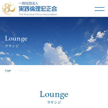
一般社団法人
実践倫理宏正会
Lounge
ラウンジ
TOP
ラウンジ
Lounge
ラウンジ