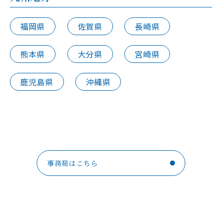
福岡県
佐賀県
長崎県
熊本県
大分県
宮崎県
鹿児島県
沖縄県
事務局はこちら