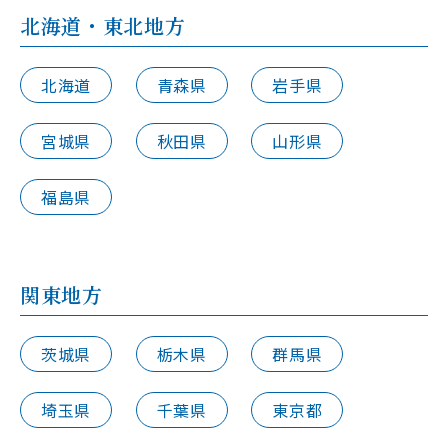
北海道・東北地方
北海道
青森県
岩手県
宮城県
秋田県
山形県
福島県
関東地方
茨城県
栃木県
群馬県
埼玉県
千葉県
東京都