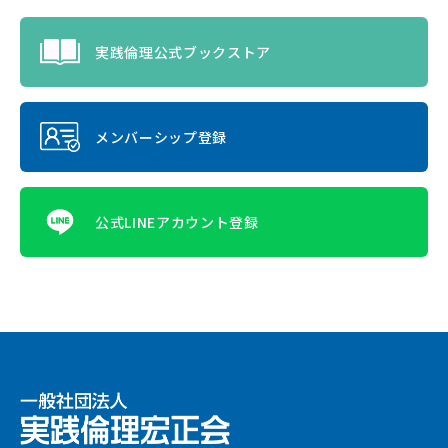
実践倫理公式ブックストア
メンバーシップ登録
公式LINEアカウント登録