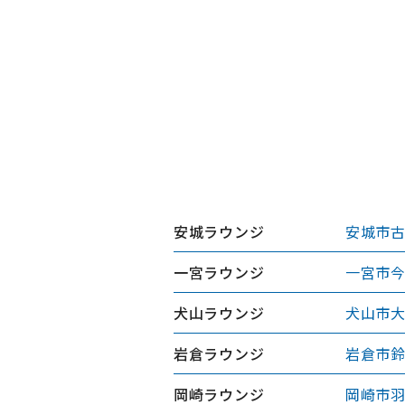
安城ラウンジ
安城市古
一宮ラウンジ
一宮市今
犬山ラウンジ
犬山市大
岩倉ラウンジ
岩倉市鈴
岡崎ラウンジ
岡崎市羽