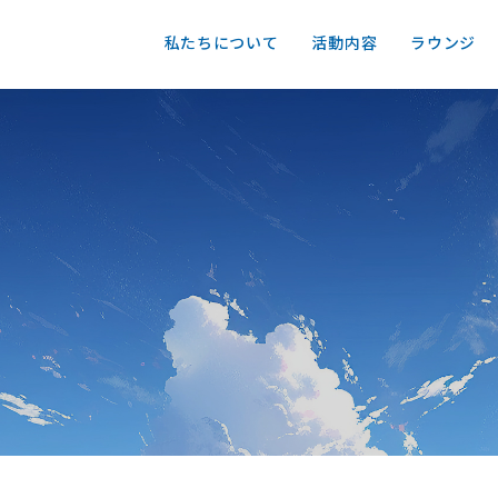
私たちについて
活動内容
ラウンジ