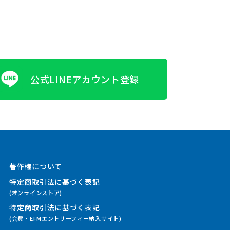
公式LINEアカウント登録
著作権について
特定商取引法に基づく表記
(オンラインストア)
特定商取引法に基づく表記
(会費・EFMエントリーフィー納入サイト)