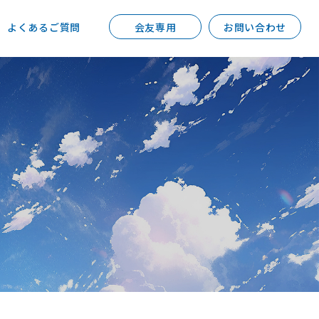
よくあるご質問
会友専用
お問い合わせ