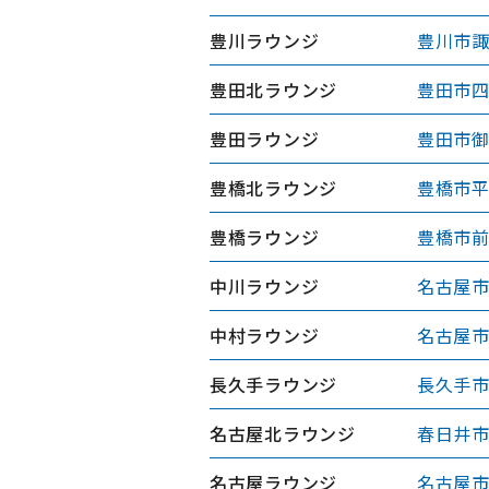
豊川ラウンジ
豊川市諏
豊田北ラウンジ
豊田市四
豊田ラウンジ
豊田市御
豊橋北ラウンジ
豊橋市平
豊橋ラウンジ
豊橋市前
中川ラウンジ
名古屋市
中村ラウンジ
名古屋市
長久手ラウンジ
長久手市
名古屋北ラウンジ
春日井市
名古屋ラウンジ
名古屋市