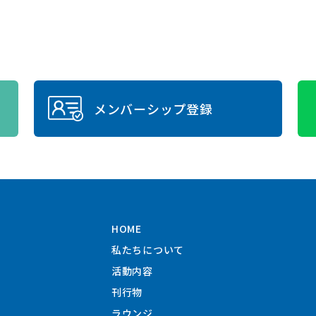
メンバーシップ登録
HOME
私たちについて
活動内容
刊行物
ラウンジ