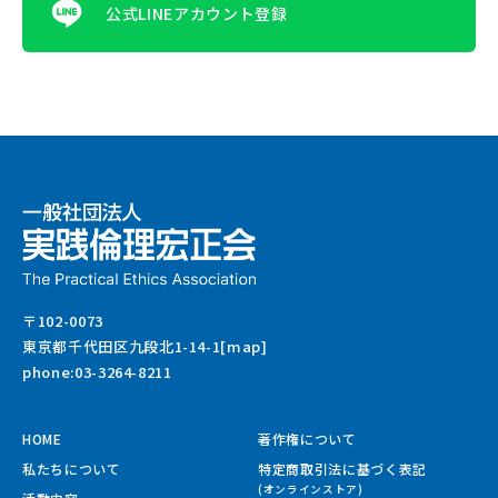
公式LINEアカウント登録
〒102-0073
東京都千代田区九段北1-14-1[map]
phone:03-3264-8211
HOME
著作権について
私たちについて
特定商取引法に基づく表記
(オンラインストア)