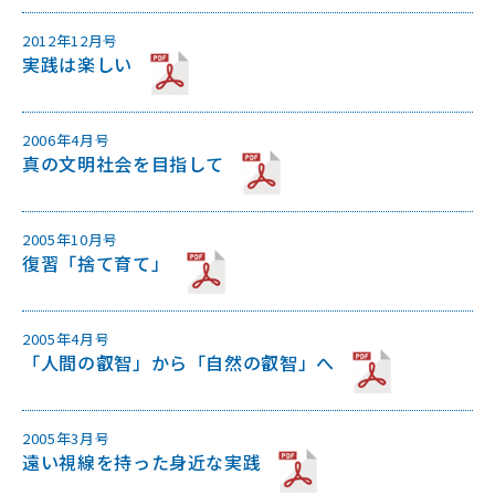
2012年12月号
実践は楽しい
2006年4月号
真の文明社会を目指して
2005年10月号
復習「捨て育て」
2005年4月号
「人間の叡智」から「自然の叡智」へ
2005年3月号
遠い視線を持った身近な実践