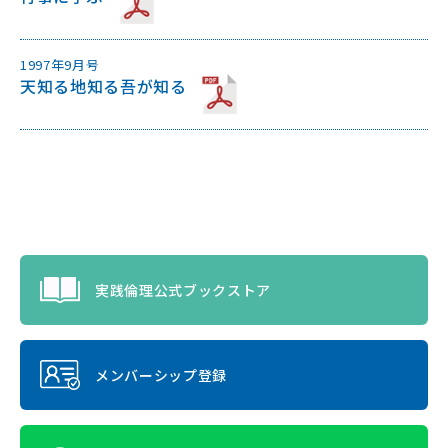
1997年9月号
天知る地知る吾が知る
実践倫理公式ブックストア
メンバーシップ登録