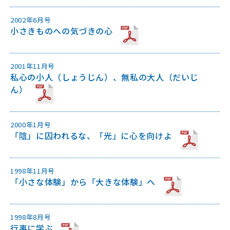
2002年6月号
小さきものへの気づきの心
2001年11月号
私心の小人（しょうじん）、無私の大人（だいじ
ん）
2000年1月号
「陰」に囚われるな、「光」に心を向けよ
1998年11月号
「小さな体験」から「大きな体験」へ
1998年8月号
行事に学ぶ