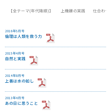
【全テーマ(年代降順)】
上機嫌の実践
仕合わせ
2016年5月号
倫理は人類を救う力
2015年4月号
自然と実践
2014年8月号
上善は水の如し
2013年4月号
あの日に思うこと