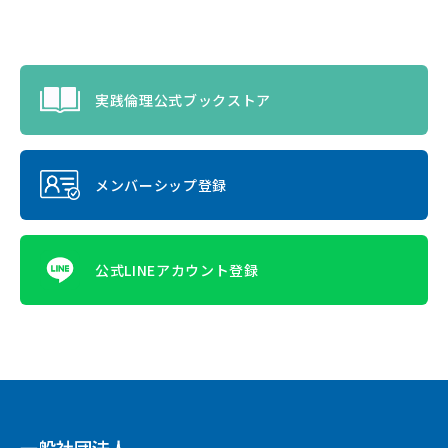
実践倫理公式ブックストア
メンバーシップ登録
公式LINEアカウント登録