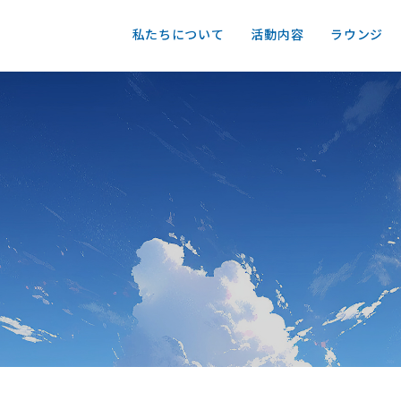
私たちについて
活動内容
ラウンジ