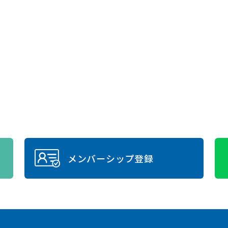
メンバーシップ登録