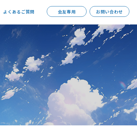
よくあるご質問
会友専用
お問い合わせ