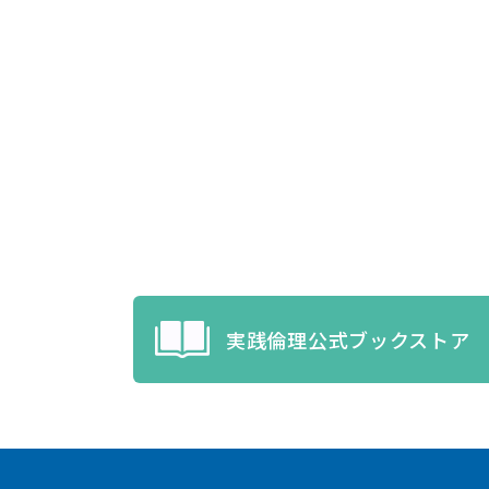
実践倫理公式ブックストア