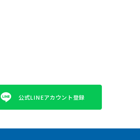
公式LINEアカウント登録