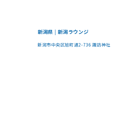
新潟県 | 新潟ラウンジ
新潟市中央区旭町通2-736 諏訪神社