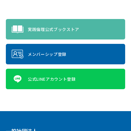
実践倫理公式ブックストア
メンバーシップ登録
公式LINEアカウント登録