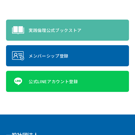
実践倫理公式ブックストア
メンバーシップ登録
公式LINEアカウント登録