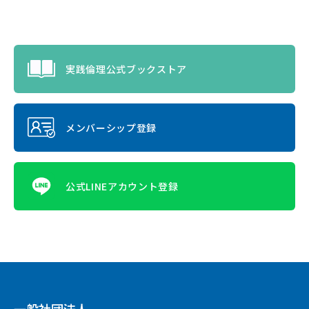
実践倫理公式ブックストア
メンバーシップ登録
公式LINEアカウント登録