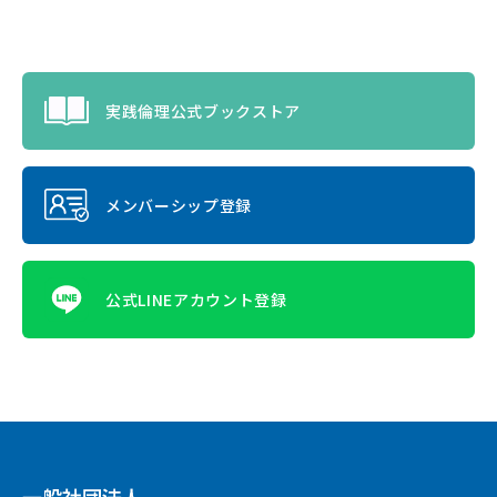
実践倫理公式ブックストア
メンバーシップ登録
公式LINEアカウント登録