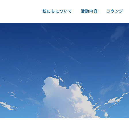
私たちについて
活動内容
ラウンジ