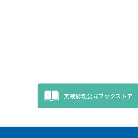
実践倫理公式ブックストア