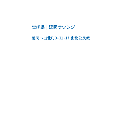
宮崎県 | 延岡ラウンジ
延岡市出北町3-31-17 出北公民館