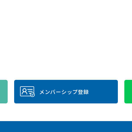
メンバーシップ登録