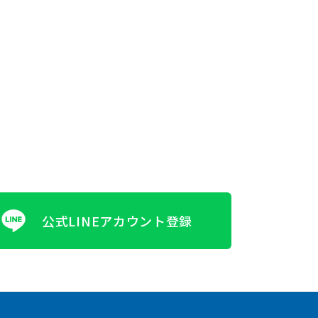
公式LINEアカウント登録