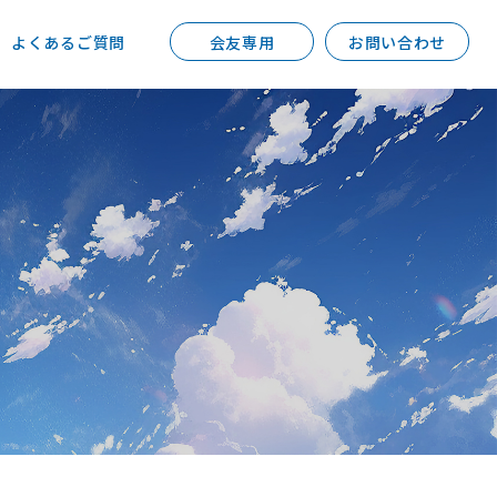
よくあるご質問
会友専用
お問い合わせ