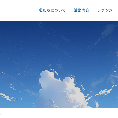
私たちについて
活動内容
ラウンジ
ジ