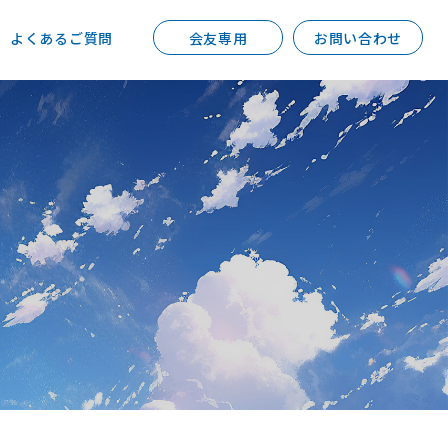
よくあるご質問
会友専用
お問い合わせ