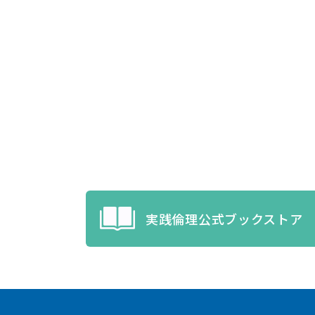
実践倫理公式ブックストア