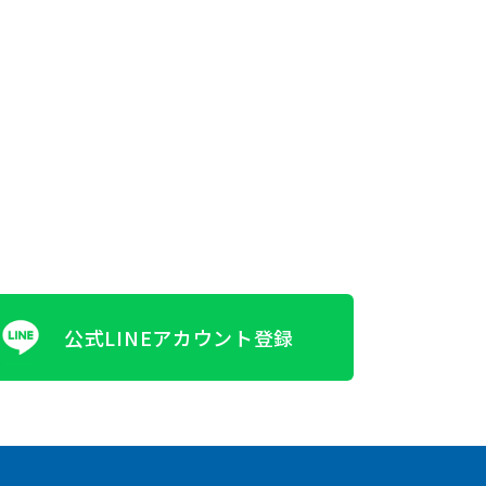
公式LINEアカウント登録