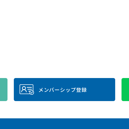
メンバーシップ登録