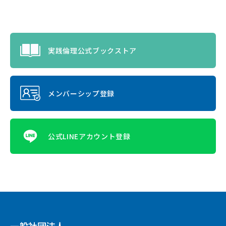
実践倫理公式ブックストア
メンバーシップ登録
公式LINEアカウント登録