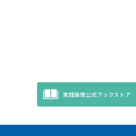
実践倫理公式ブックストア