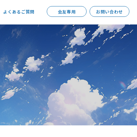
よくあるご質問
会友専用
お問い合わせ