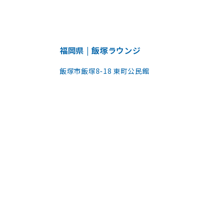
福岡県 | 飯塚ラウンジ
飯塚市飯塚8-18 東町公民館