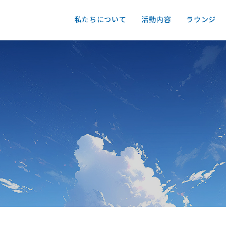
私たちについて
活動内容
ラウンジ