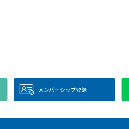
メンバーシップ登録