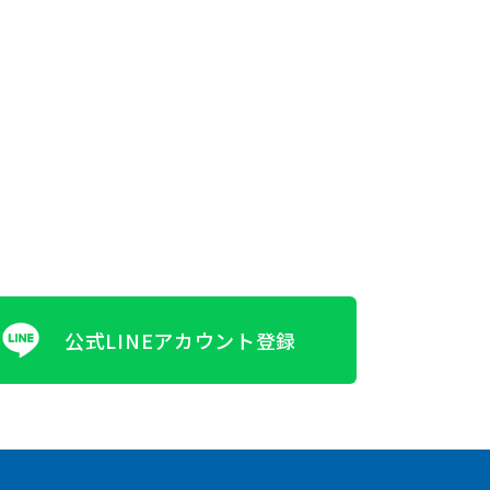
公式LINEアカウント登録