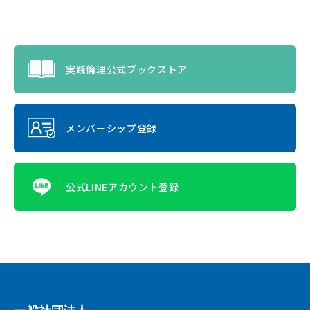
実践倫理公式ブックストア
メンバーシップ登録
公式LINEアカウント登録