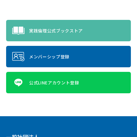
実践倫理公式ブックストア
メンバーシップ登録
公式LINEアカウント登録