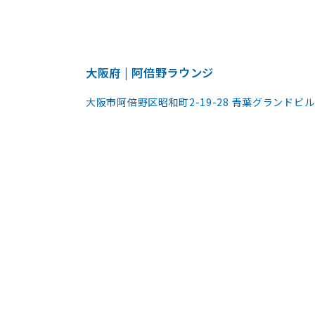
大阪府 | 阿倍野ラウンジ
大阪市阿倍野区昭和町2-19-28 青葉グランドビル