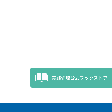
実践倫理公式ブックストア