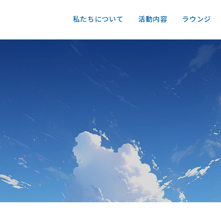
私たちについて
活動内容
ラウンジ