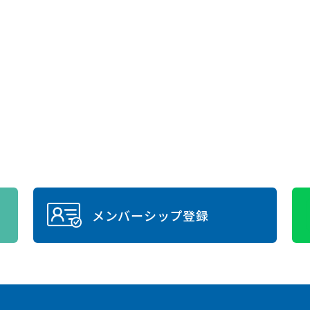
メンバーシップ登録