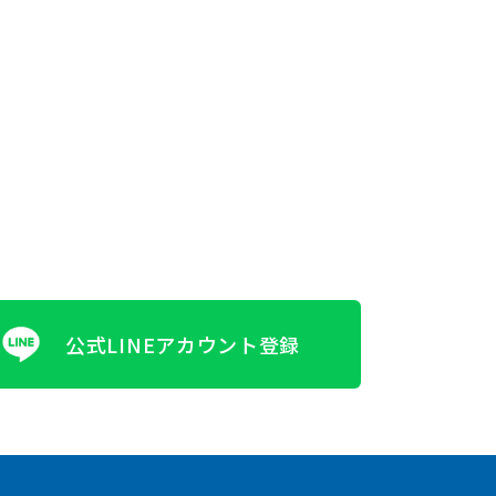
公式LINEアカウント登録