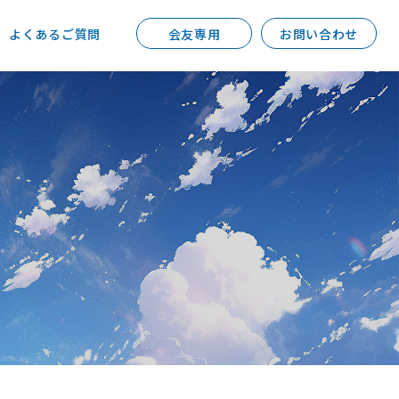
よくあるご質問
会友専用
お問い合わせ