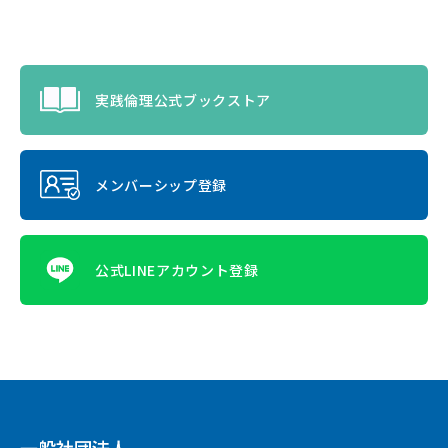
実践倫理公式ブックストア
メンバーシップ登録
公式LINEアカウント登録